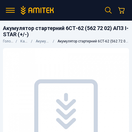
Акумулятор стартерний 6СТ-62 (562 72 02) АПЗ I-
STAR (+/-)
Головна
Каталог
Акумулятори
Акумулятор стартерний 6СТ-62 (562 72 02) АПЗ I-STAR (+/-)