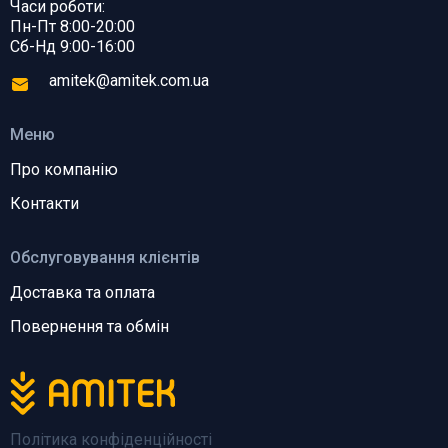
Часи роботи:
Пн-Пт 8:00-20:00
Сб-Нд 9:00-16:00
amitek@amitek.com.ua
Меню
Про компанію
Контакти
Обслуговування клієнтів
Доставка та оплата
Повернення та обмін
Політика конфіденційності