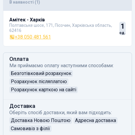
В наявності (1)
Амітек - Харків
1
Полтавське шосе, 171, Пісочин, Харківська область,
62416
од.
+38 050 481 561
Оплата
Ми приймаємо оплату наступними способами:
Безготівковий розрахунок
Розрахунок післяплатою
Розрахунок карткою на сайті
Доставка
Оберіть спосіб доставки, який вам підходить:
Доставка Новою Поштою
Адресна доставка
Самовивіз з філії