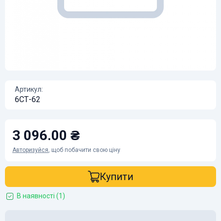
Артикул:
6СТ-62
3 096.00 ₴
Авторизуйся
, щоб побачити свою ціну
Купити
В наявності (1)