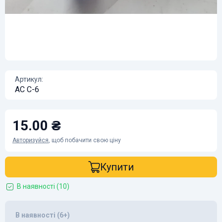
Артикул:
АС C-6
15.00 ₴
Авторизуйся
, щоб побачити свою ціну
Купити
В наявності (10)
В наявності (6+)