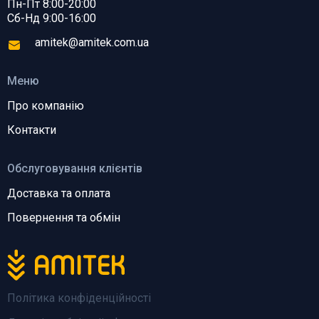
Пн-Пт 8:00-20:00
Сб-Нд 9:00-16:00
amitek@amitek.com.ua
Меню
Про компанію
Контакти
Обслуговування клієнтів
Доставка та оплата
Повернення та обмін
Політика конфіденційності