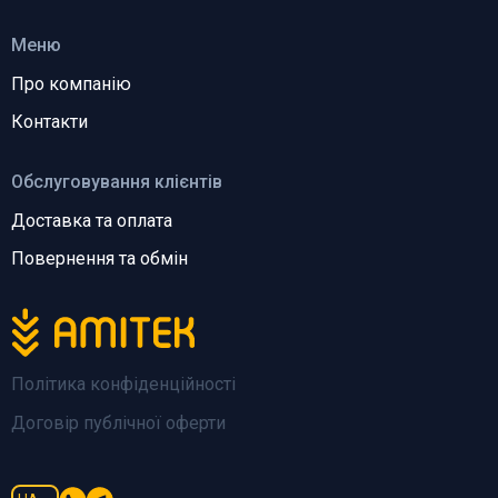
Меню
Про компанію
Контакти
Обслуговування клієнтів
Доставка та оплата
Повернення та обмін
Політика конфіденційності
Договір публічної оферти