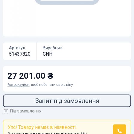
Артикул:
Виробник:
51437820
CNH
27 201.00 ₴
Авторизуйся
, щоб побачити свою ціну
Запит під замовлення
Під замовлення
Упс! Товару немає в наявності...