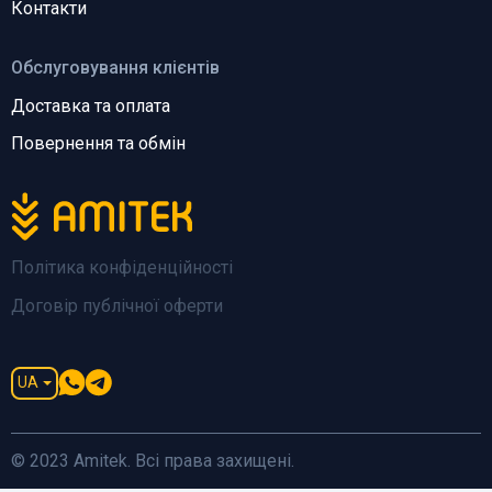
Контакти
Обслуговування клієнтів
Доставка та оплата
Повернення та обмін
Політика конфіденційності
Договір публічної оферти
UA
© 2023 Amitek. Всі права захищені.