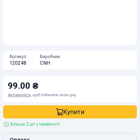
Артикул:
Виробник:
120248
CNH
99.00 ₴
Авторизуйся
, щоб побачити свою ціну
Купити
Більше 2 шт у наявності
Оплата