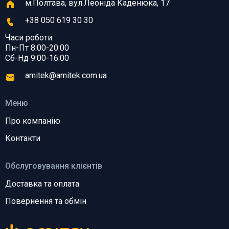
м.Полтава, вул.Леоніда Каденюка, 17
+38 050 619 30 30
Часи роботи:
Пн-Пт 8:00-20:00
Сб-Нд 9:00-16:00
amitek@amitek.com.ua
Меню
Про компанію
Контакти
Обслуговування клієнтів
Доставка та оплата
Повернення та обмін