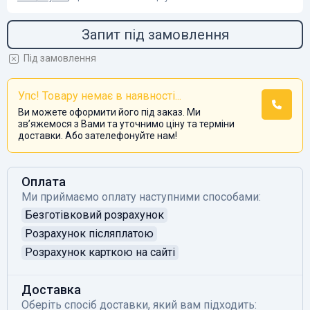
Запит під замовлення
Під замовлення
Упс! Товару немає в наявності...
Ви можете оформити його під заказ. Ми
звʼяжемося з Вами та уточнимо ціну та терміни
доставки. Або зателефонуйте нам!
Оплата
Ми приймаємо оплату наступними способами:
Безготівковий розрахунок
Розрахунок післяплатою
Розрахунок карткою на сайті
Доставка
Оберіть спосіб доставки, який вам підходить: