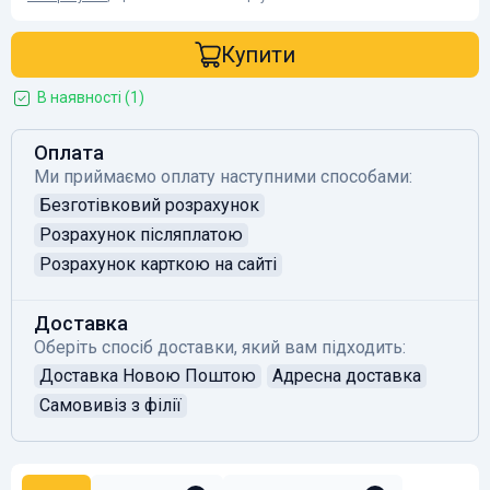
Купити
В наявності (1)
Оплата
Ми приймаємо оплату наступними способами:
Безготівковий розрахунок
Розрахунок післяплатою
Розрахунок карткою на сайті
Доставка
Оберіть спосіб доставки, який вам підходить:
Доставка Новою Поштою
Адресна доставка
Самовивіз з філії