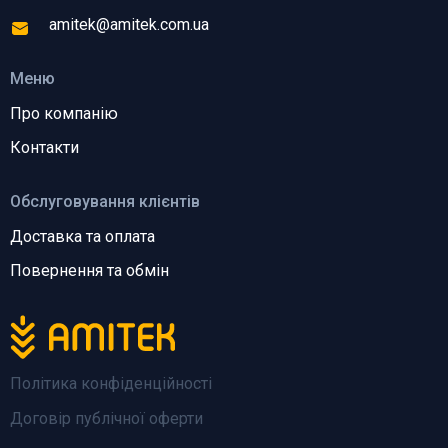
amitek@amitek.com.ua
Меню
Про компанію
Контакти
Обслуговування клієнтів
Доставка та оплата
Повернення та обмін
Політика конфіденційності
Договір публічної оферти