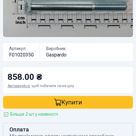
Артикул:
Виробник:
F01020350
Gaspardo
858.00 ₴
Авторизуйся
, щоб побачити свою ціну
Купити
Більше 2 шт у наявності
Оплата