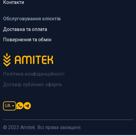
Контакти
Обслуговування клієнтів
Доставка та оплата
Повернення та обмін
Політика конфіденційності
Договір публічної оферти
UA
© 2023 Amitek. Всі права захищені.