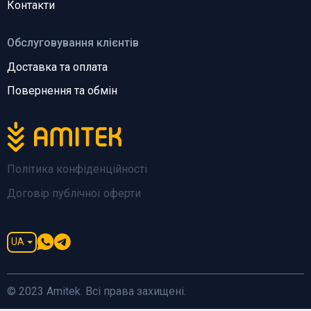
Контакти
Обслуговування клієнтів
Доставка та оплата
Повернення та обмін
Політика конфіденційності
Договір публічної оферти
UA
© 2023 Amitek. Всі права захищені.