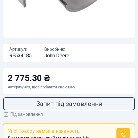
Артикул:
Виробник:
RE534185
John Deere
2 775.30 ₴
Авторизуйся
, щоб побачити свою ціну
Запит під замовлення
Під замовлення
Упс! Товару немає в наявності...