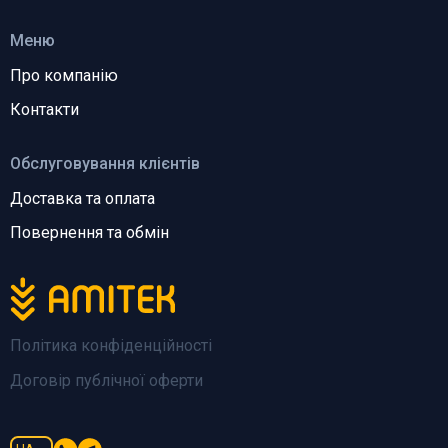
Меню
Про компанію
Контакти
Обслуговування клієнтів
Доставка та оплата
Повернення та обмін
Політика конфіденційності
Договір публічної оферти