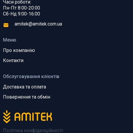
Часи роботи:
Пн-Пт 8:00-20:00
Сб-Нд 9:00-16:00
amitek@amitek.com.ua
Меню
Про компанію
Контакти
Обслуговування клієнтів
Доставка та оплата
Повернення та обмін
Політика конфіденційності