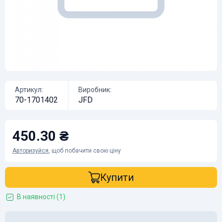
Артикул:
Виробник:
70-1701402
JFD
450.30 ₴
Авторизуйся
, щоб побачити свою ціну
Купити
В наявності (1)