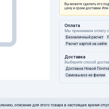
Вы можете сделать его под
цену и сроки доставки. Или
Оплата
Мы принимаем оплату 
Безналичный расчет
Расчет картой на сайте
Доставка
Выберите способ достав
Доставка Новой Почто
Самовывоз из филии
лению, описание для этого товара в настоящее время отсут