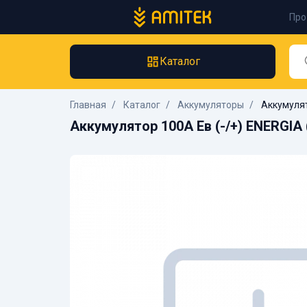
Про
Каталог
Главная
Каталог
Аккумуляторы
Аккумулят
Аккумулятор 100А Ев (-/+) ENERGIA 