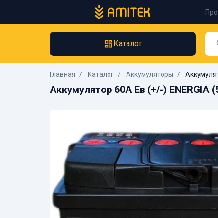
Про
Каталог
Главная
Каталог
Аккумуляторы
Аккумулят
Аккумулятор 60А Ев (+/-) ENERGIA (