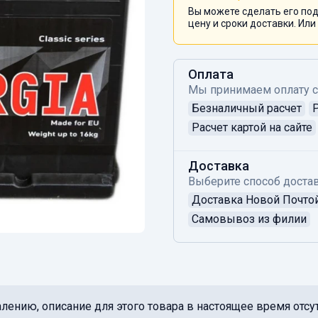
Вы можете сделать его под
цену и сроки доставки. Или
Оплата
Мы принимаем оплату 
Безналичный расчет
Расчет картой на сайте
Доставка
Выберите способ достав
Доставка Новой Почто
Самовывоз из филии
лению, описание для этого товара в настоящее время отсут