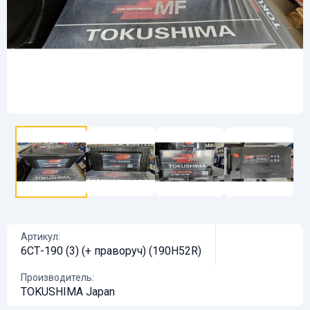
Артикул:
6СТ-190 (3) (+ праворуч) (190H52R)
Производитель:
TOKUSHIMA Japan