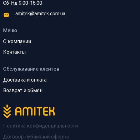
Сб-Нд 9:00-16:00
amitek@amitek.com.ua
Меню
О компании
Контакты
Обслуживание клентов
Доставка и оплата
Возврат и обмен
Политика конфиденциальности
Договор публичной оферты