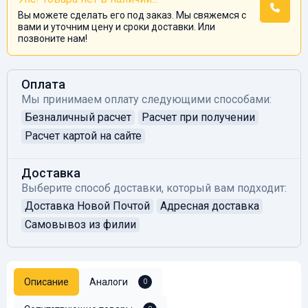
Вы можете сделать его под заказ. Мы свяжемся с
вами и уточним цену и сроки доставки. Или
позвоните нам!
Оплата
Мы принимаем оплату следующими способами:
Безналичный расчет
Расчет при получении
Расчет картой на сайте
Доставка
Выберите способ доставки, который вам подходит:
Доставка Новой Почтой
Адресная доставка
Самовывоз из филии
Описание
Аналоги
0