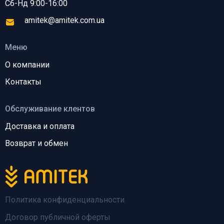
Сб-Нд 9:00-16:00
amitek@amitek.com.ua
Меню
О компании
Контакты
Обслуживание клентов
Доставка и оплата
Возврат и обмен
Политика конфиденциальности
Договор публичной оферты