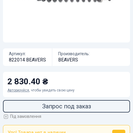
Артикул:
Производитель:
822014 BEAVERS
BEAVERS
2 830.40 ₴
Авторизуйся
, чтобы увидеть свою цену
Запрос под заказ
Під замовлення
Упс! Товара нет в наличии...