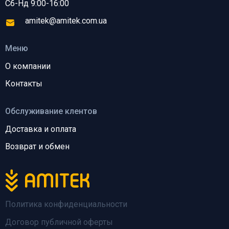
Сб-Нд 9:00-16:00
amitek@amitek.com.ua
Меню
О компании
Контакты
Обслуживание клентов
Доставка и оплата
Возврат и обмен
Политика конфиденциальности
Договор публичной оферты