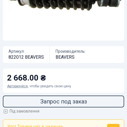
Артикул:
Производитель:
822012 BEAVERS
BEAVERS
2 668.00 ₴
Авторизуйся
, чтобы увидеть свою цену
Запрос под заказ
Під замовлення
Упс! Товара нет в наличии...