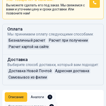
Вы можете сделать его под заказ. Мы свяжемся с
вами и уточним цену и сроки доставки. Или
позвоните нам!
Оплата
Мы принимаем оплату следующими способами:
Безналичный расчет
Расчет при получении
Расчет картой на сайте
Доставка
Выберите способ доставки, который вам подходит:
Доставка Новой Почтой
Адресная доставка
Самовывоз из филии
Описание
Аналоги
0