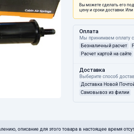
Вы можете сделать его под
цену и сроки доставки. Или
Оплата
Мы принимаем оплату 
Безналичный расчет
Расчет картой на сайте
Доставка
Выберите способ достав
Доставка Новой Почто
Самовывоз из филии
лению, описание для этого товара в настоящее время отсут