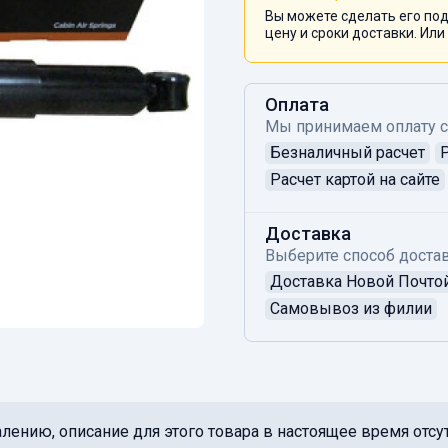
Вы можете сделать его под
цену и сроки доставки. Или
Оплата
Мы принимаем оплату 
Безналичный расчет
Расчет картой на сайте
Доставка
Выберите способ достав
Доставка Новой Почто
Самовывоз из филии
лению, описание для этого товара в настоящее время отсут