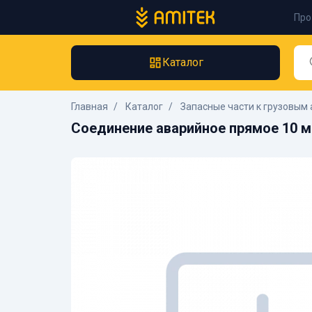
Про
Каталог
Главная
Каталог
Запасные части к грузовым 
Соединение аварийное прямое 10 мм