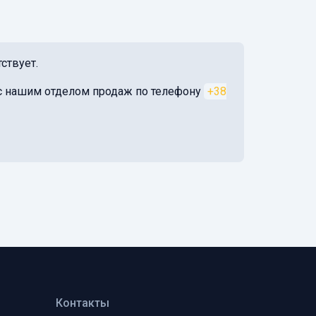
ствует.
я с нашим отделом продаж по телефону
+38
Контакты