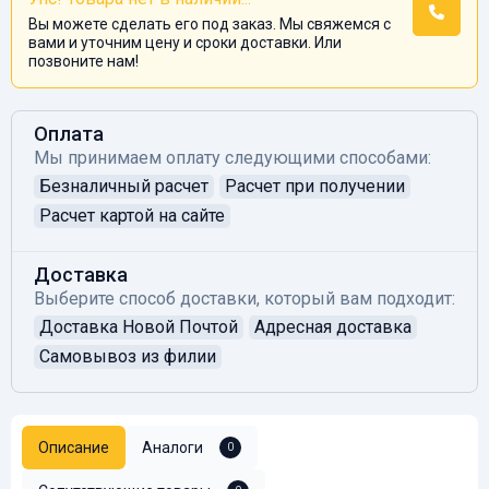
Вы можете сделать его под заказ. Мы свяжемся с
вами и уточним цену и сроки доставки. Или
позвоните нам!
Оплата
Мы принимаем оплату следующими способами:
Безналичный расчет
Расчет при получении
Расчет картой на сайте
Доставка
Выберите способ доставки, который вам подходит:
Доставка Новой Почтой
Адресная доставка
Самовывоз из филии
Описание
Аналоги
0