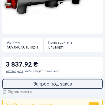
Артикул:
Производитель:
509.046.5010-02-Т
Ельворті
3 837.92 ₴
Авторизуйся
, чтобы увидеть свою цену
Запрос под заказ
Під замовлення
Упс! Товара нет в наличии...