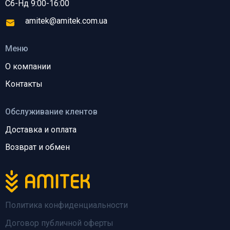
Сб-Нд 9:00-16:00
amitek@amitek.com.ua
Меню
О компании
Контакты
Обслуживание клентов
Доставка и оплата
Возврат и обмен
Политика конфиденциальности
Договор публичной оферты