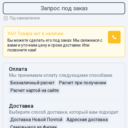
Запрос под заказ
Під замовлення
Упс! Товара нет в наличии...
Вы можете сделать его под заказ. Мы свяжемся с
вами и уточним цену и сроки доставки. Или
позвоните нам!
Оплата
Мы принимаем оплату следующими способами:
Безналичный расчет
Расчет при получении
Расчет картой на сайте
Доставка
Выберите способ доставки, который вам подходит:
Доставка Новой Почтой
Адресная доставка
Самовывоз из филии