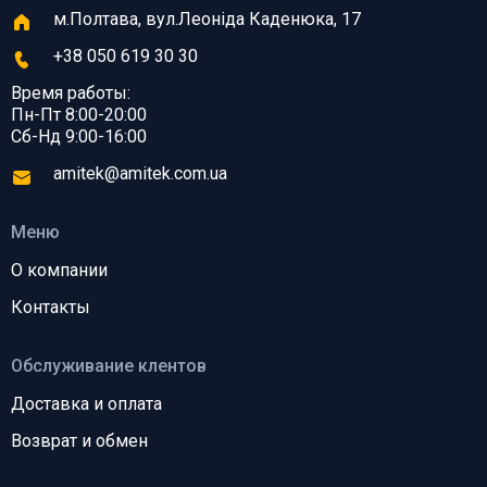
м.Полтава, вул.Леоніда Каденюка, 17
+38 050 619 30 30
Время работы:
Пн-Пт 8:00-20:00
Сб-Нд 9:00-16:00
amitek@amitek.com.ua
Меню
О компании
Контакты
Обслуживание клентов
Доставка и оплата
Возврат и обмен