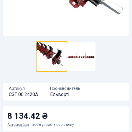
Артикул:
Производитель:
СЗГ 00.2420А
Ельворті
8 134.42 ₴
Авторизуйся
, чтобы увидеть свою цену