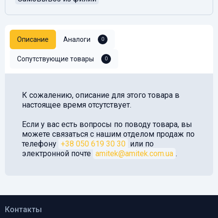
Описание
Аналоги
0
Сопутствующие товары
0
К сожалению, описание для этого товара в
настоящее время отсутствует.
Если у вас есть вопросы по поводу товара, вы
можете связаться с нашим отделом продаж по
телефону
+38 050 619 30 30
или по
электронной почте
amitek@amitek.com.ua
.
Контакты