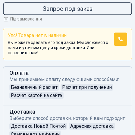
Запрос под заказ
Під замовлення
Упс! Товара нет в наличии...
Вы можете сделать его под заказ. Мы свяжемся с
вами и уточним цену и сроки доставки. Или
позвоните нам!
Оплата
Мы принимаем оплату следующими способами:
Безналичный расчет
Расчет при получении
Расчет картой на сайте
Доставка
Выберите способ доставки, который вам подходит:
Доставка Новой Почтой
Адресная доставка
Самовывоз из филии