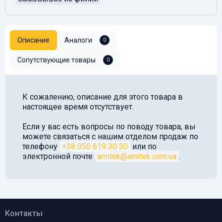
Описание
Аналоги
0
Сопутствующие товары
0
К сожалению, описание для этого товара в
настоящее время отсутствует.
Если у вас есть вопросы по поводу товара, вы
можете связаться с нашим отделом продаж по
телефону
+38 050 619 30 30
или по
электронной почте
amitek@amitek.com.ua
.
Контакты