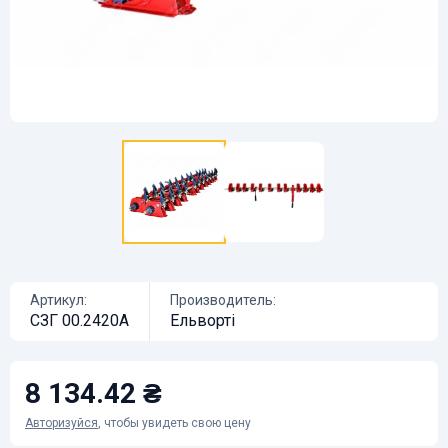
Артикул:
Производитель:
СЗГ 00.2420А
Ельворті
8 134.42 ₴
Авторизуйся
, чтобы увидеть свою цену