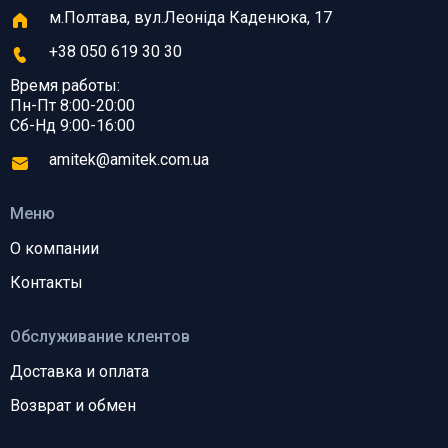
м.Полтава, вул.Леоніда Каденюка, 17
+38 050 619 30 30
Время работы:
Пн-Пт 8:00-20:00
Сб-Нд 9:00-16:00
amitek@amitek.com.ua
Меню
О компании
Контакты
Обслуживание клентов
Доставка и оплата
Возврат и обмен