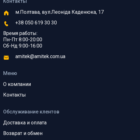
Контакты
м.Полтава, вул.Леоніда Каденюка, 17
+38 050 619 30 30
Время работы:
Пн-Пт 8:00-20:00
Сб-Нд 9:00-16:00
amitek@amitek.com.ua
Меню
О компании
Контакты
Обслуживание клентов
Доставка и оплата
Возврат и обмен