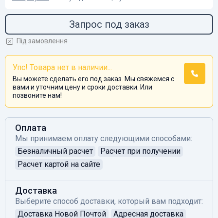
Запрос под заказ
Під замовлення
Упс! Товара нет в наличии...
Вы можете сделать его под заказ. Мы свяжемся с
вами и уточним цену и сроки доставки. Или
позвоните нам!
Оплата
Мы принимаем оплату следующими способами:
Безналичный расчет
Расчет при получении
Расчет картой на сайте
Доставка
Выберите способ доставки, который вам подходит:
Доставка Новой Почтой
Адресная доставка