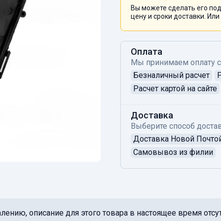
Вы можете сделать его под
цену и сроки доставки. Или
Оплата
Мы принимаем оплату 
Безналичный расчет
Расчет картой на сайте
Доставка
Выберите способ достав
Доставка Новой Почто
Самовывоз из филии
лению, описание для этого товара в настоящее время отсут