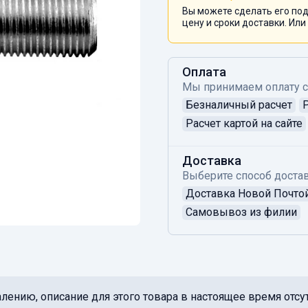
Вы можете сделать его под
цену и сроки доставки. Или
Оплата
Мы принимаем оплату 
Безналичный расчет
Расчет картой на сайте
Доставка
Выберите способ достав
Доставка Новой Почто
Самовывоз из филии
лению, описание для этого товара в настоящее время отсут