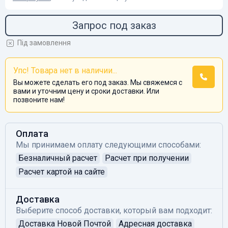
Запрос под заказ
Під замовлення
Упс! Товара нет в наличии...
Вы можете сделать его под заказ. Мы свяжемся с
вами и уточним цену и сроки доставки. Или
позвоните нам!
Оплата
Мы принимаем оплату следующими способами:
Безналичный расчет
Расчет при получении
Расчет картой на сайте
Доставка
Выберите способ доставки, который вам подходит:
Доставка Новой Почтой
Адресная доставка