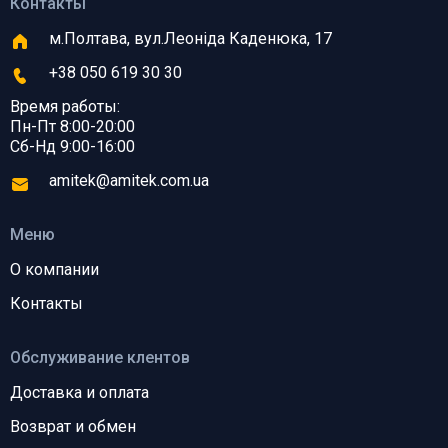
Контакты
м.Полтава, вул.Леоніда Каденюка, 17
+38 050 619 30 30
Время работы:
Пн-Пт 8:00-20:00
Сб-Нд 9:00-16:00
amitek@amitek.com.ua
Меню
О компании
Контакты
Обслуживание клентов
Доставка и оплата
Возврат и обмен