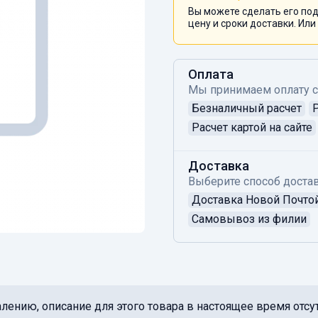
Вы можете сделать его под
цену и сроки доставки. Или
Оплата
Мы принимаем оплату 
Безналичный расчет
Расчет картой на сайте
Доставка
Выберите способ достав
Доставка Новой Почто
Самовывоз из филии
лению, описание для этого товара в настоящее время отсут