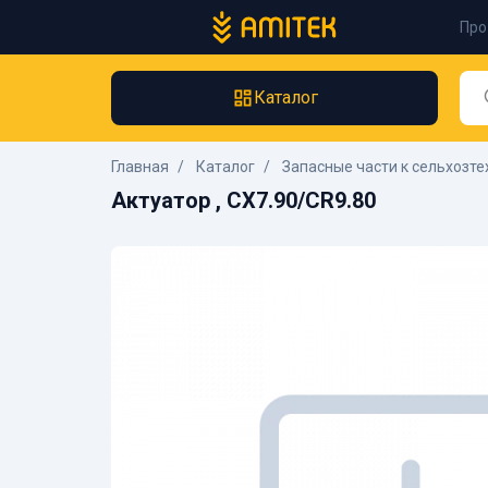
Про
Каталог
Главная
Каталог
Запасные части к сельхозте
Актуатор , CX7.90/CR9.80