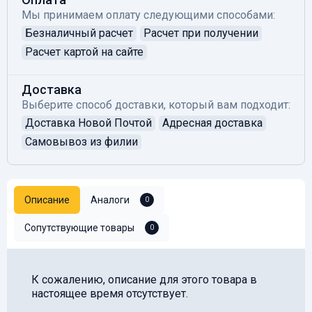
Мы принимаем оплату следующими способами:
Безналичный расчет
Расчет при получении
Расчет картой на сайте
Доставка
Выберите способ доставки, который вам подходит:
Доставка Новой Почтой
Адресная доставка
Самовывоз из филии
Описание
Аналоги
0
Сопутствующие товары
0
К сожалению, описание для этого товара в
настоящее время отсутствует.