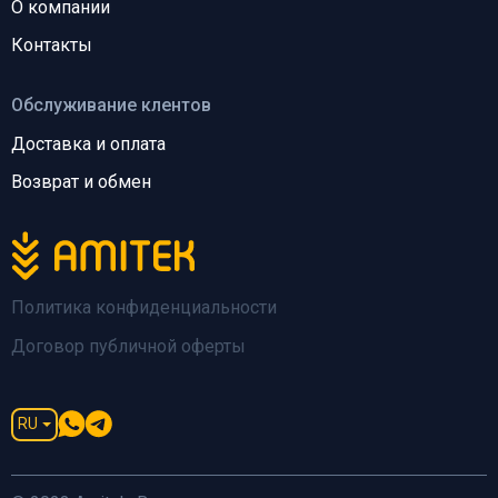
О компании
Контакты
Обслуживание клентов
Доставка и оплата
Возврат и обмен
Политика конфиденциальности
Договор публичной оферты
RU