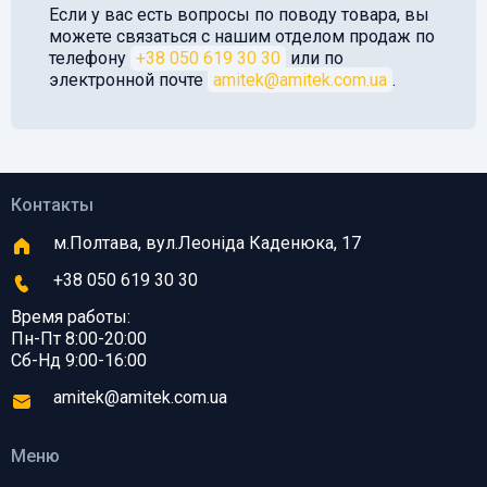
Если у вас есть вопросы по поводу товара, вы
можете связаться с нашим отделом продаж по
телефону
+38 050 619 30 30
или по
электронной почте
amitek@amitek.com.ua
.
Контакты
м.Полтава, вул.Леоніда Каденюка, 17
+38 050 619 30 30
Время работы:
Пн-Пт 8:00-20:00
Сб-Нд 9:00-16:00
amitek@amitek.com.ua
Меню