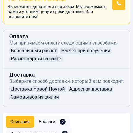
Вы можете сделать его под заказ. Мы свяжемся с
вами и уточним цену и сроки доставки. Или
позвоните нам!
Оплата
Мы принимаем оплату следующими способами:
Безналичный расчет
Расчет при получении
Расчет картой на сайте
Доставка
Выберите способ доставки, который вам подходит:
Доставка Новой Почтой
Адресная доставка
Самовывоз из филии
Описание
Аналоги
0