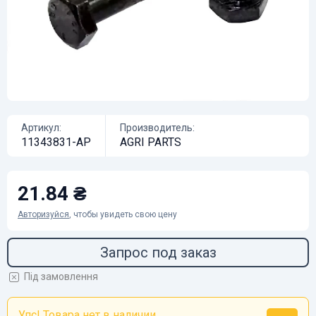
Артикул:
Производитель:
11343831-AP
AGRI PARTS
21.84 ₴
Авторизуйся
, чтобы увидеть свою цену
Запрос под заказ
Під замовлення
Упс! Товара нет в наличии...