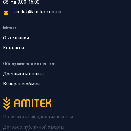
Сб-Нд 9:00-16:00
amitek@amitek.com.ua
Меню
О компании
Контакты
Обслуживание клентов
Доставка и оплата
Возврат и обмен
Политика конфиденциальности
Договор публичной оферты