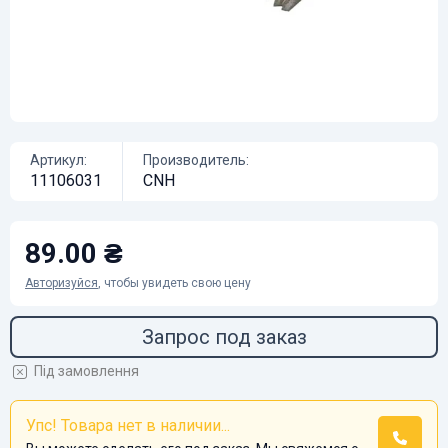
Артикул:
Производитель:
11106031
CNH
89.00 ₴
Авторизуйся
, чтобы увидеть свою цену
Запрос под заказ
Під замовлення
Упс! Товара нет в наличии...