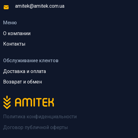
amitek@amitek.com.ua
Меню
О компании
Контакты
Обслуживание клентов
Доставка и оплата
Возврат и обмен
Политика конфиденциальности
Договор публичной оферты