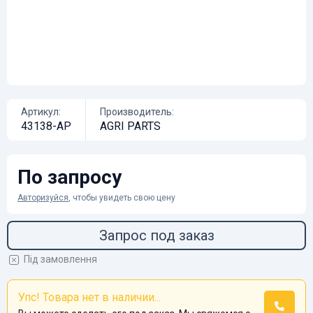
Артикул:
Производитель:
43138-AP
AGRI PARTS
По запросу
Авторизуйся
, чтобы увидеть свою цену
Запрос под заказ
Під замовлення
Упс! Товара нет в наличии...