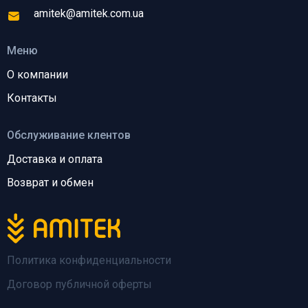
amitek@amitek.com.ua
Меню
О компании
Контакты
Обслуживание клентов
Доставка и оплата
Возврат и обмен
Политика конфиденциальности
Договор публичной оферты