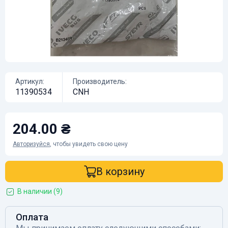
Артикул:
Производитель:
11390534
CNH
204.00 ₴
Авторизуйся
, чтобы увидеть свою цену
В корзину
В наличии (9)
Оплата