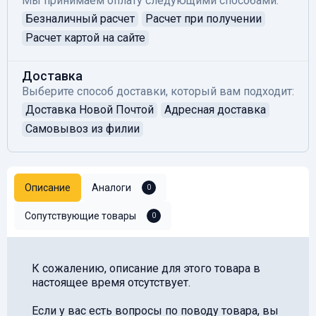
Мы принимаем оплату следующими способами:
Безналичный расчет
Расчет при получении
Расчет картой на сайте
Доставка
Выберите способ доставки, который вам подходит:
Доставка Новой Почтой
Адресная доставка
Самовывоз из филии
Описание
Аналоги
0
Сопутствующие товары
0
К сожалению, описание для этого товара в
настоящее время отсутствует.
Если у вас есть вопросы по поводу товара, вы