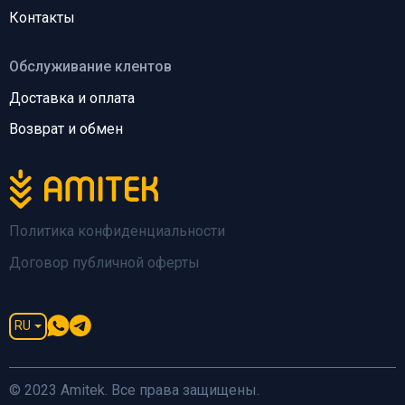
Контакты
Обслуживание клентов
Доставка и оплата
Возврат и обмен
Политика конфиденциальности
Договор публичной оферты
RU
© 2023 Amitek. Все права защищены.