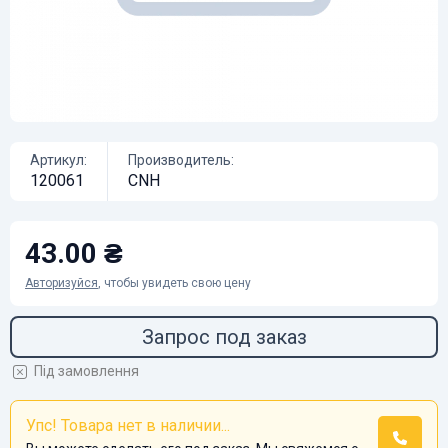
Артикул:
Производитель:
120061
CNH
43.00 ₴
Авторизуйся
, чтобы увидеть свою цену
Запрос под заказ
Під замовлення
Упс! Товара нет в наличии...