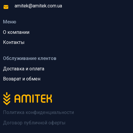
amitek@amitek.com.ua
Меню
О компании
Контакты
Обслуживание клентов
Доставка и оплата
Возврат и обмен
Политика конфиденциальности
Договор публичной оферты