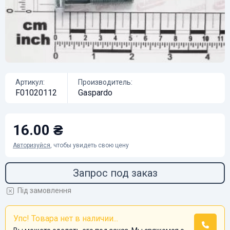
Артикул:
Производитель:
F01020112
Gaspardo
16.00 ₴
Авторизуйся
, чтобы увидеть свою цену
Запрос под заказ
Під замовлення
Упс! Товара нет в наличии...