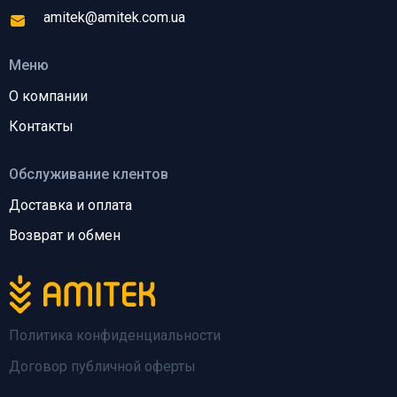
amitek@amitek.com.ua
Меню
О компании
Контакты
Обслуживание клентов
Доставка и оплата
Возврат и обмен
Политика конфиденциальности
Договор публичной оферты