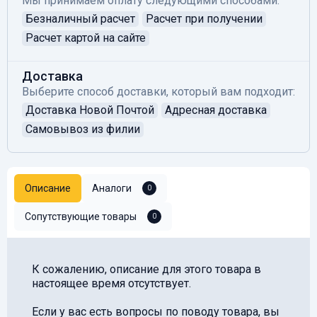
Мы принимаем оплату следующими способами:
Безналичный расчет
Расчет при получении
Расчет картой на сайте
Доставка
Выберите способ доставки, который вам подходит:
Доставка Новой Почтой
Адресная доставка
Самовывоз из филии
Описание
Аналоги
0
Сопутствующие товары
0
К сожалению, описание для этого товара в
настоящее время отсутствует.
Если у вас есть вопросы по поводу товара, вы