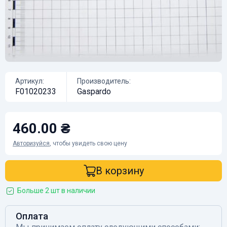
Артикул:
Производитель:
F01020233
Gaspardo
460.00 ₴
Авторизуйся
, чтобы увидеть свою цену
В корзину
Больше 2 шт в наличии
Оплата