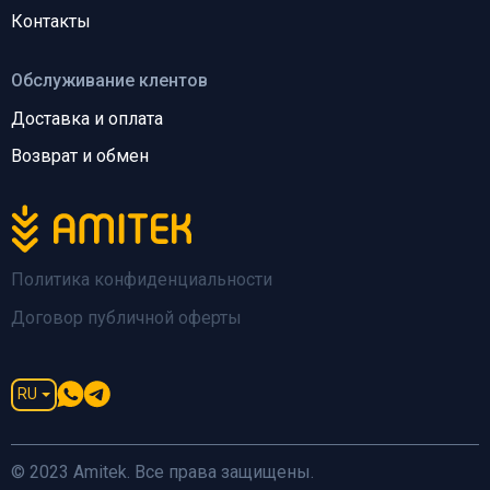
Контакты
Обслуживание клентов
Доставка и оплата
Возврат и обмен
Политика конфиденциальности
Договор публичной оферты
RU
© 2023 Amitek. Все права защищены.