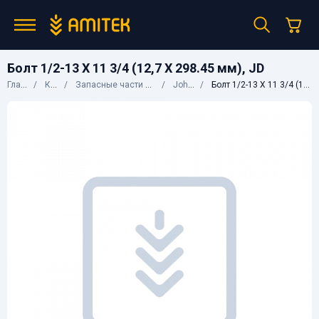
Болт 1/2-13 X 11 3/4 (12,7 X 298.45 мм), JD
Главная
Каталог
Запасные части к сельхозтехнике
John Deere
Болт 1/2-13 X 11 3/4 (12,7 X 298.45 мм), JD