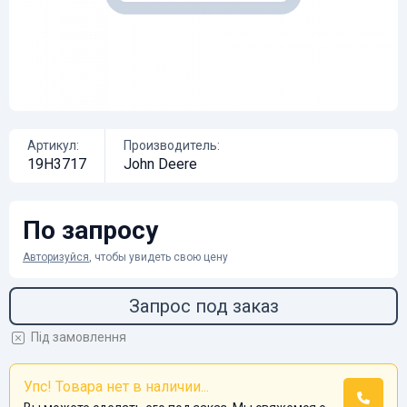
Артикул:
Производитель:
19H3717
John Deere
По запросу
Авторизуйся
, чтобы увидеть свою цену
Запрос под заказ
Під замовлення
Упс! Товара нет в наличии...