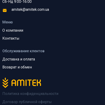
Сб-Нд 9:00-16:00
amitek@amitek.com.ua
Меню
О компании
Контакты
Обслуживание клентов
Доставка и оплата
Возврат и обмен
Политика конфиденциальности
Договор публичной оферты