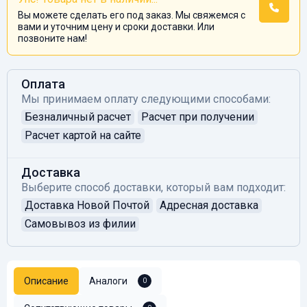
Вы можете сделать его под заказ. Мы свяжемся с
вами и уточним цену и сроки доставки. Или
позвоните нам!
Оплата
Мы принимаем оплату следующими способами:
Безналичный расчет
Расчет при получении
Расчет картой на сайте
Доставка
Выберите способ доставки, который вам подходит:
Доставка Новой Почтой
Адресная доставка
Самовывоз из филии
Описание
Аналоги
0