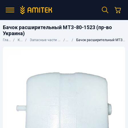
Бачок расширительный МТЗ-80-1523 (пр-во
Украина)
Главная
Каталог
Запасные части к сельхозтехнике
МТЗ
Бачок расширительный МТЗ-80-1523 (пр-во Украина)