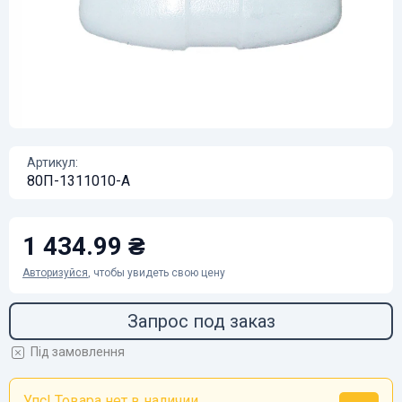
Артикул:
80П-1311010-А
1 434.99 ₴
Авторизуйся
, чтобы увидеть свою цену
Запрос под заказ
Під замовлення
Упс! Товара нет в наличии...