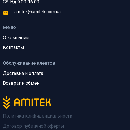
Сб-Нд 9:00-16:00
amitek@amitek.com.ua
Меню
О компании
Контакты
Обслуживание клентов
Доставка и оплата
Возврат и обмен
Политика конфиденциальности
Договор публичной оферты