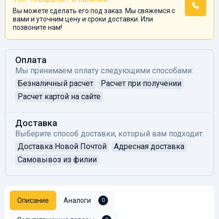
Вы можете сделать его под заказ. Мы свяжемся с
вами и уточним цену и сроки доставки. Или
позвоните нам!
Оплата
Мы принимаем оплату следующими способами:
Безналичный расчет
Расчет при получении
Расчет картой на сайте
Доставка
Выберите способ доставки, который вам подходит:
Доставка Новой Почтой
Адресная доставка
Самовывоз из филии
Описание
Аналоги
0