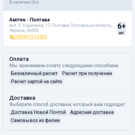
В наличии (6+)
Амітек - Полтава
6+
вул. Л. Каденюка, 17, Полтава, Полтавська область,
Україна, 36000
шт.
380997210403
Оплата
Мы принимаем оплату следующими способами:
Безналичный расчет
Расчет при получении
Расчет картой на сайте
Доставка
Выберите способ доставки, который вам подходит:
Доставка Новой Почтой
Адресная доставка
Самовывоз из филии