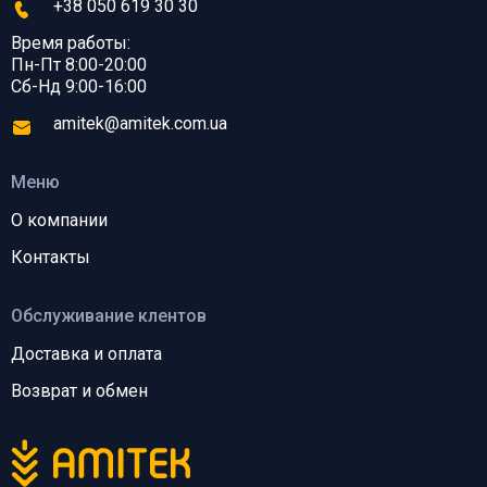
+38 050 619 30 30
Время работы:
Пн-Пт 8:00-20:00
Сб-Нд 9:00-16:00
amitek@amitek.com.ua
Меню
О компании
Контакты
Обслуживание клентов
Доставка и оплата
Возврат и обмен