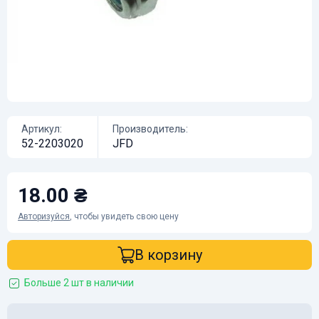
Артикул:
Производитель:
52-2203020
JFD
18.00 ₴
Авторизуйся
, чтобы увидеть свою цену
В корзину
Больше 2 шт в наличии