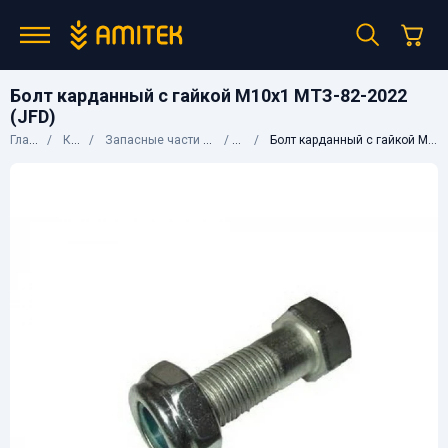
Болт карданный с гайкой М10х1 МТЗ-82-2022
(JFD)
Главная
Каталог
Запасные части к сельхозтехнике
МТЗ
Болт карданный с гайкой М10х1 МТЗ-82-2022 (JFD)