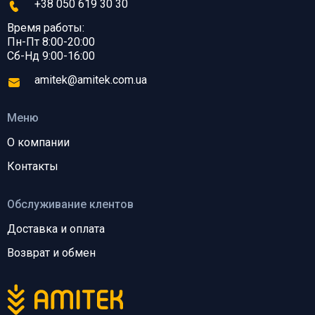
+38 050 619 30 30
Время работы:
Пн-Пт 8:00-20:00
Сб-Нд 9:00-16:00
amitek@amitek.com.ua
Меню
О компании
Контакты
Обслуживание клентов
Доставка и оплата
Возврат и обмен