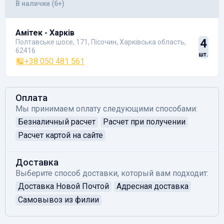
В наличии (6+)
Амітек - Харків
4
Полтавське шосе, 171, Пісочин, Харківська область,
62416
шт.
+38 050 481 561
Оплата
Мы принимаем оплату следующими способами:
Безналичный расчет
Расчет при получении
Расчет картой на сайте
Доставка
Выберите способ доставки, который вам подходит:
Доставка Новой Почтой
Адресная доставка
Самовывоз из филии