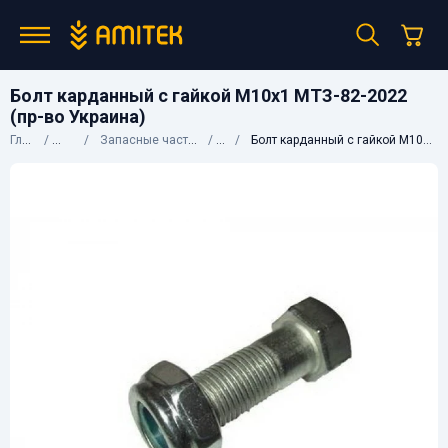
Болт карданный с гайкой М10х1 МТЗ-82-2022
(пр-во Украина)
Главная
Каталог
Запасные части к сельхозтехнике
МТЗ
Болт карданный с гайкой М10х1 МТЗ-82-2022 (пр-во Украина)