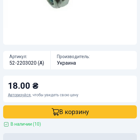
Артикул:
Производитель:
52-2203020 (А)
Украина
18.00 ₴
Авторизуйся
, чтобы увидеть свою цену
В корзину
В наличии (10)