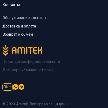
Контакты
Обслуживание клентов
Доставка и оплата
Возврат и обмен
Политика конфиденциальности
Договор публичной оферты
RU
© 2023 Amitek. Все права защищены.