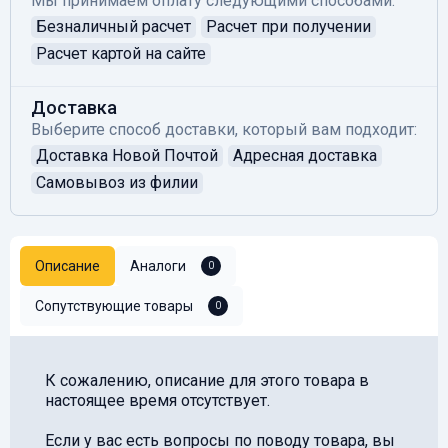
Мы принимаем оплату следующими способами:
Безналичный расчет
Расчет при получении
Расчет картой на сайте
Доставка
Выберите способ доставки, который вам подходит:
Доставка Новой Почтой
Адресная доставка
Самовывоз из филии
Описание
Аналоги
0
Сопутствующие товары
0
К сожалению, описание для этого товара в
настоящее время отсутствует.
Если у вас есть вопросы по поводу товара, вы