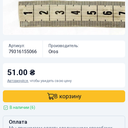
Артикул:
Производитель:
79316155066
Oros
51.00 ₴
Авторизуйся
, чтобы увидеть свою цену
В корзину
В наличии (6)
Оплата