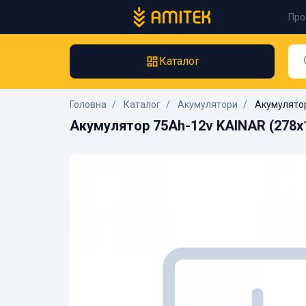
Про
Каталог
Головна
Каталог
Акумулятори
Акумулятор
Акумулятор 75Ah-12v KAINAR (278x1