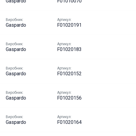
Gaspardo
F01010070
Виробник:
Артикул:
Gaspardo
F01020191
Виробник:
Артикул:
Gaspardo
F01020183
Виробник:
Артикул:
Gaspardo
F01020152
Виробник:
Артикул:
Gaspardo
F01020156
Виробник:
Артикул:
Gaspardo
F01020164