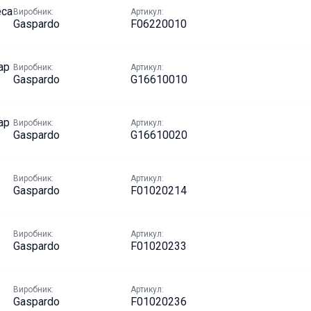
еса
Виробник:
Артикул:
Gaspardo
F06220010
ар
Виробник:
Артикул:
Gaspardo
G16610010
ар
Виробник:
Артикул:
Gaspardo
G16610020
Виробник:
Артикул:
Gaspardo
F01020214
Виробник:
Артикул:
Gaspardo
F01020233
Виробник:
Артикул:
Gaspardo
F01020236