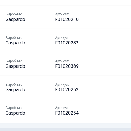
Виробник:
Артикул:
Gaspardo
F01020210
Виробник:
Артикул:
Gaspardo
F01020282
Виробник:
Артикул:
Gaspardo
F01020389
Виробник:
Артикул:
Gaspardo
F01020252
Виробник:
Артикул:
Gaspardo
F01020254