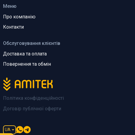
Меню
Про компанію
Контакти
Обслуговування клієнтів
Доставка та оплата
Повернення та обмін
Політика конфіденційності
Договір публічної оферти
UA