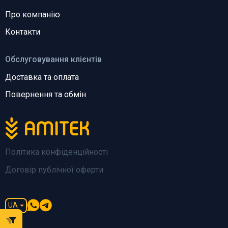
Про компанію
Контакти
Обслуговування клієнтів
Доставка та оплата
Повернення та обмін
Політика конфіденційності
Договір публічної оферти
UA