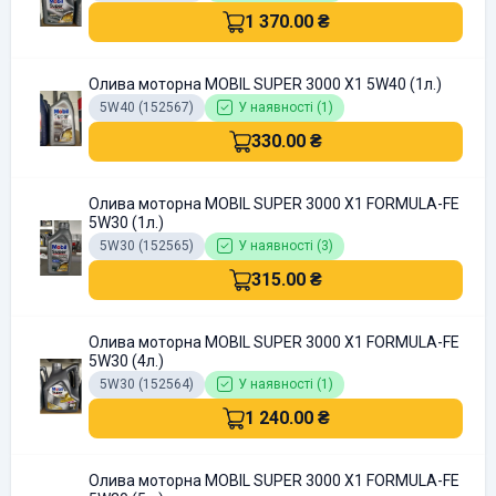
1 370.00 ₴
Олива моторна MOBIL SUPER 3000 X1 5W40 (1л.)
5W40 (152567)
У наявності (1)
330.00 ₴
Олива моторна MOBIL SUPER 3000 X1 FORMULA-FE
5W30 (1л.)
5W30 (152565)
У наявності (3)
315.00 ₴
Олива моторна MOBIL SUPER 3000 X1 FORMULA-FE
5W30 (4л.)
5W30 (152564)
У наявності (1)
1 240.00 ₴
Олива моторна MOBIL SUPER 3000 X1 FORMULA-FE