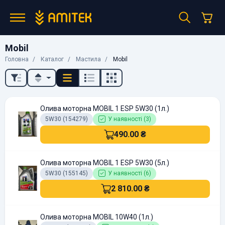
Mobil
Головна
Каталог
Мастила
Mobil
Олива моторна MOBIL 1 ESP 5W30 (1л.)
5W30 (154279)
У наявності (3)
490.00 ₴
Олива моторна MOBIL 1 ESP 5W30 (5л.)
5W30 (155145)
У наявності (6)
2 810.00 ₴
Олива моторна MOBIL 10W40 (1л.)