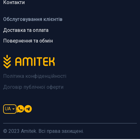
Контакти
Обслуговування клієнтів
Доставка та оплата
Повернення та обмін
Політика конфіденційності
Договір публічної оферти
UA
© 2023 Amitek. Всі права захищені.