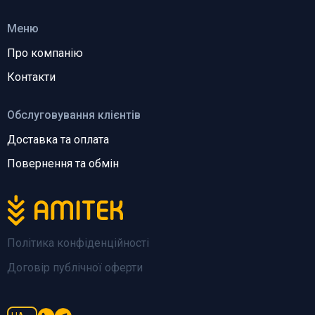
Меню
Про компанію
Контакти
Обслуговування клієнтів
Доставка та оплата
Повернення та обмін
Політика конфіденційності
Договір публічної оферти