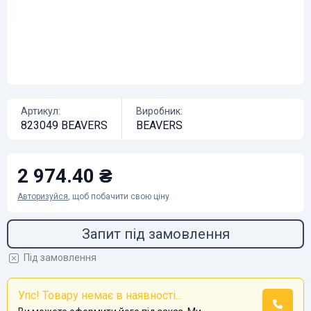
Артикул:
Виробник:
823049 BEAVERS
BEAVERS
2 974.40 ₴
Авторизуйся
, щоб побачити свою ціну
Запит під замовлення
Під замовлення
Упс! Товару немає в наявності...