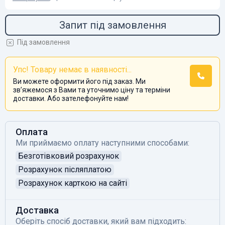
Запит під замовлення
Під замовлення
Упс! Товару немає в наявності...
Ви можете оформити його під заказ. Ми
звʼяжемося з Вами та уточнимо ціну та терміни
доставки. Або зателефонуйте нам!
Оплата
Ми приймаємо оплату наступними способами:
Безготівковий розрахунок
Розрахунок післяплатою
Розрахунок карткою на сайті
Доставка
Оберіть спосіб доставки, який вам підходить: