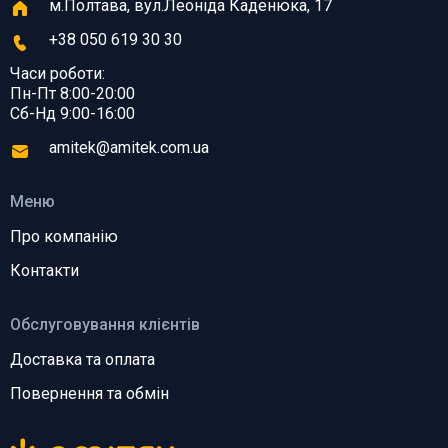
м.Полтава, вул.Леоніда Каденюка, 17
+38 050 619 30 30
Часи роботи:
Пн-Пт 8:00-20:00
Сб-Нд 9:00-16:00
amitek@amitek.com.ua
Меню
Про компанію
Контакти
Обслуговування клієнтів
Доставка та оплата
Повернення та обмін