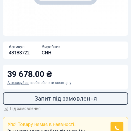
Артикул:
Виробник:
48188722
CNH
39 678.00 ₴
Авторизуйся
, щоб побачити свою ціну
Запит під замовлення
Під замовлення
Упс! Товару немає в наявності...