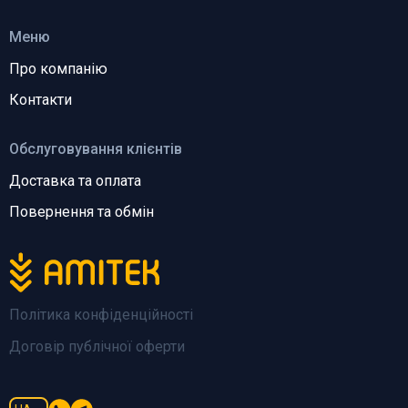
Меню
Про компанію
Контакти
Обслуговування клієнтів
Доставка та оплата
Повернення та обмін
Політика конфіденційності
Договір публічної оферти