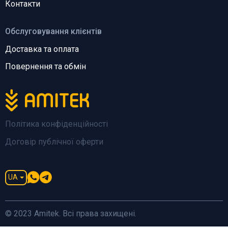
Контакти
Обслуговування клієнтів
Доставка та оплата
Повернення та обмін
Політика конфіденційності
Договір публічної оферти
UA
© 2023 Amitek. Всі права захищені.